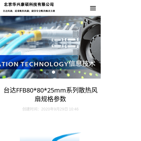
首页
끀
关于我们
产品中心
新闻资讯
联系我们
台达FFB80*80*25mm系列散热风
扇规格参数
创建时间：
2020年9月29日
10:46