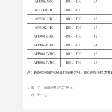
AFB0624MC
-R00 / -F00
24
AFB0605HC
-R00 / -F00
5
AFB0612HC
-R00 / -F00
12
AFB0624HC
-R00 / -F00
24
AFB0612HHC
-R00 / -F00
12
AFB0624HHC
-R00 / -F00
24
AFB0612VHC
-R00 / -F00
12
AFB0624VHC
-R00 / -F00
24
注：R00和F00是指风扇的输出信号，R00是指停转或
前一个：
台达AFB 25*25*10mm
ꄴ
后一个：
无
ꄲ