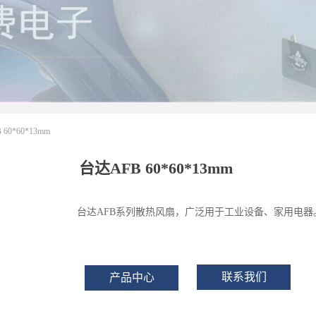
60*60*13mm
台达AFB 60*60*13mm
台达AFB系列散热风扇，广泛用于工业设备、家用电器
联系我们
产品中心