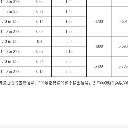
14.0 to 27.6
0.06
1.44
4.5 to 5.5
0.29
1.45
7.0 to 13.8
0.14
1.68
4200
0.601
14.0 to 27.6
0.07
1.68
7.0 to 13.8
0.2
2.4
4800
0.698
14.0 to 27.6
0.09
2.16
7.0 to 13.8
0.24
2.88
5400
0.785
14.0 to 27.6
0.12
2.88
者转速过低的告警信号，F00是指转速的频率输出信号，即F00的频率乘以3