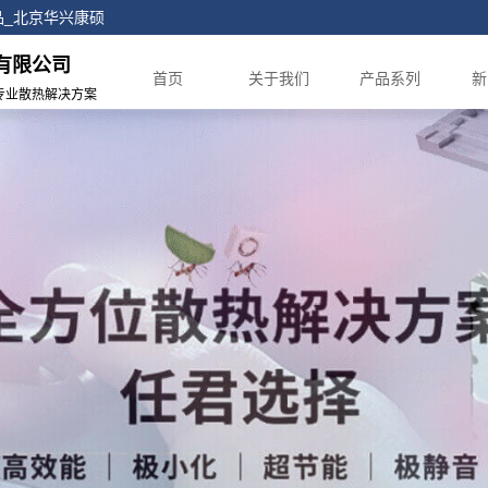
正品_北京华兴康硕
有限公司
首页
关于我们
产品系列
新
专业散热解决方案