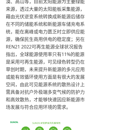
漠、高山等，目前太阳能源为主要绿能
来源，透过大量的太阳能板采集能源，
藉由光伏逆变系统转换成新能源后储存
在不同的储能系统和新能源车储充电系
统，能在离峰或电力匮乏时立即供应能
源，确保民生商用供电的稳定度；另在
REN21 2022可再生能源全球状况报告
指出，全球能源使用率只有11%的能源
是采用可再生能源，可见绿色转型仍在
草创时期，未来提升新能源的多元应用
或能有效循环使用方面是有很大的发展
空间，由此可见能源系统的散热设计上
需具备对抗户外极端多变气候的防护力
和高效散热，才能够快速因应新能源市
场发展与符合应用环境的需求。