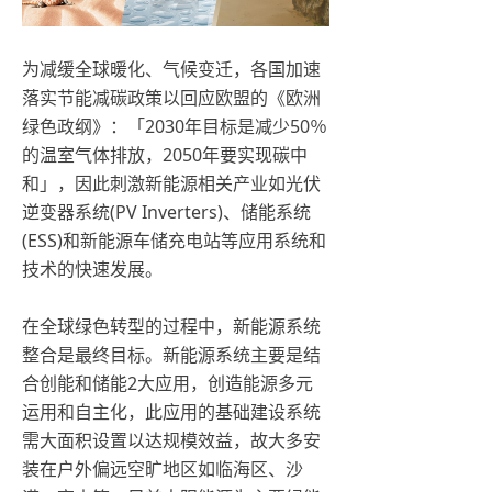
为减缓全球暖化、气候变迁，各国加速
落实节能减碳政策以回应欧盟的《欧洲
绿色政纲》：「2030年目标是减少50％
的温室气体排放，2050年要实现碳中
和」，因此刺激新能源相关产业如光伏
逆变器系统(PV Inverters)、储能系统
(ESS)和新能源车储充电站等应用系统和
技术的快速发展。
在全球绿色转型的过程中，新能源系统
整合是最终目标。新能源系统主要是结
合创能和储能2大应用，创造能源多元
运用和自主化，此应用的基础建设系统
需大面积设置以达规模效益，故大多安
装在户外偏远空旷地区如临海区、沙