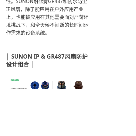
性。SUNON耐盐雾GR487和防水防尘
IP风扇，除了能应用在户外应用产业
上，也能被应用在其他需要面对严苛环
境挑战下，和全天候不间断的长时间运
作需求的设备系统。
│ SUNON IP & GR487风扇防护
设计组合 │
另外，为了因应不同应用环境的设备系